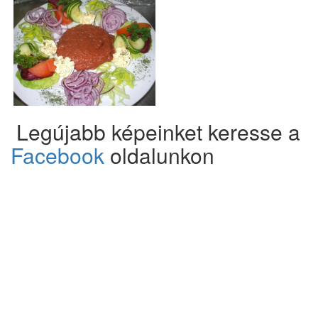
Legújabb képeinket keresse a
Facebook
oldalunkon