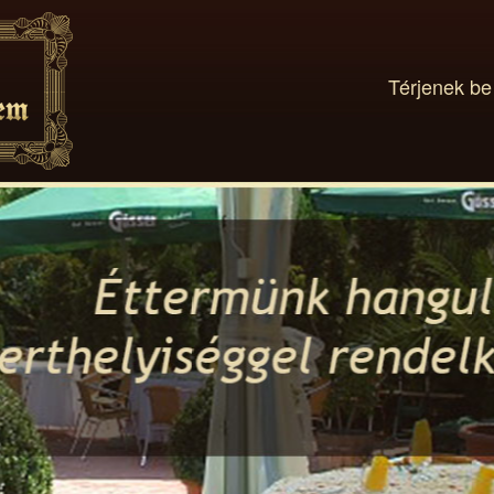
Térjenek be