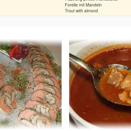
Forelle mit Mandeln
Trout with almond